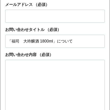
メールアドレス
（必須）
お問い合わせタイトル
（必須）
お問い合わせ内容
（必須）