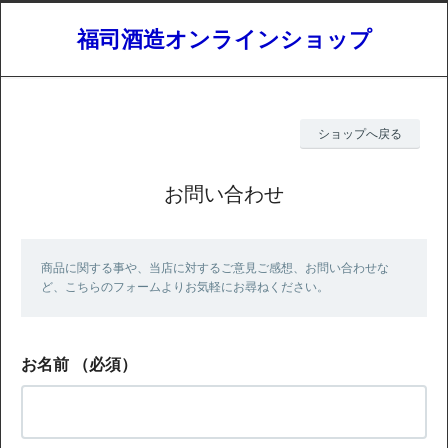
福司酒造オンラインショップ
ショップへ戻る
お問い合わせ
商品に関する事や、当店に対するご意見ご感想、お問い合わせな
ど、こちらのフォームよりお気軽にお尋ねください。
お名前
（必須）