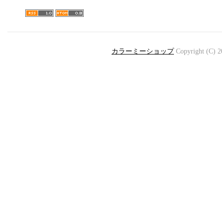
カラーミーショップ
Copyright (C) 