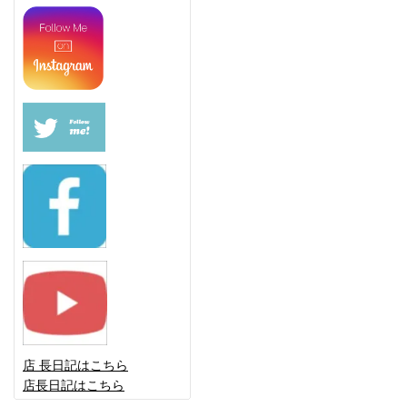
店 長日記はこちら
店長日記はこちら