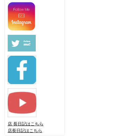
店 長日記はこちら
店長日記はこちら