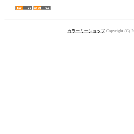
カラーミーショップ
Copyright (C) 