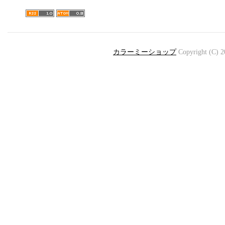
カラーミーショップ
Copyright (C) 