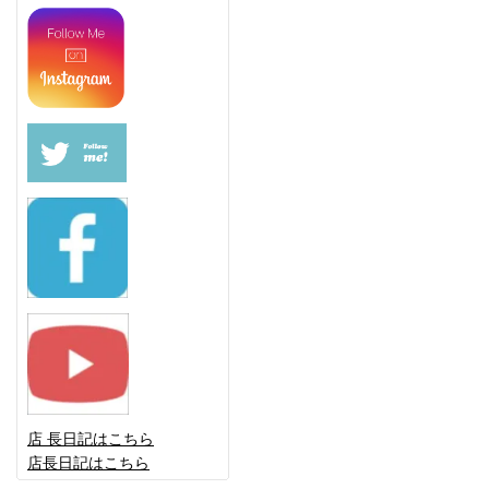
店 長日記はこちら
店長日記はこちら