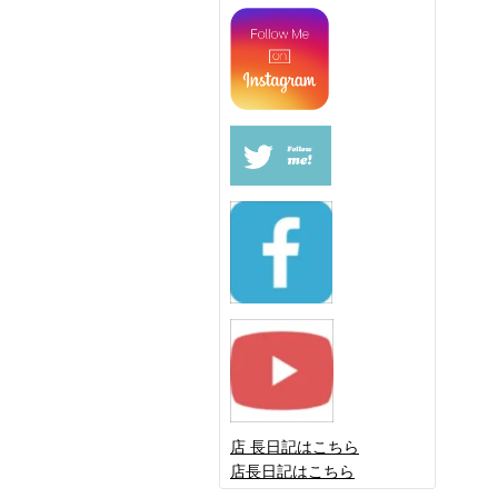
店 長日記はこちら
店長日記はこちら