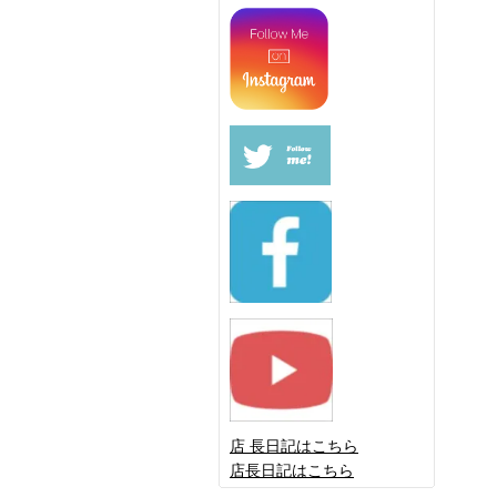
店 長日記はこちら
店長日記はこちら